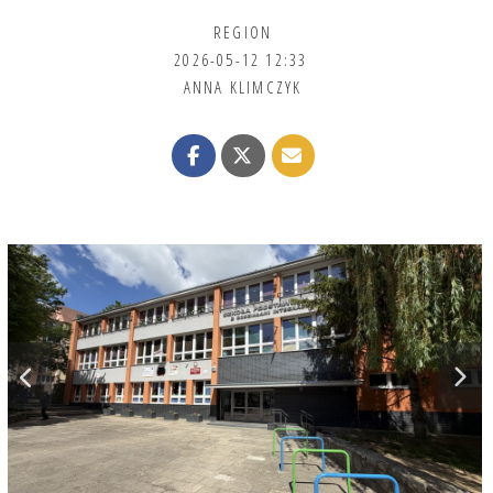
REGION
2026-05-12 12:33
ANNA KLIMCZYK