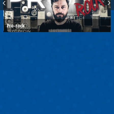
Pro-rock