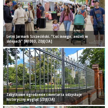
Letni Jarmark Szczeciński. "Coś innego, aniżeli w
sklepach" [WIDEO, ZDJĘCIA]
Zabytkowe ogrodzenie cmentarza odzyskuje
historyczny wygląd [ZDJĘCIA]