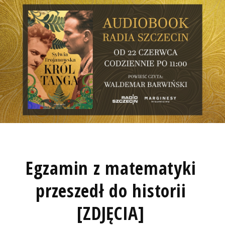
Egzamin z matematyki
przeszedł do historii
[ZDJĘCIA]