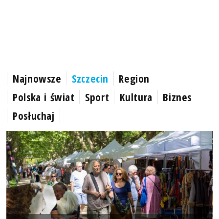
Najnowsze
Szczecin
Region
Polska i świat
Sport
Kultura
Biznes
Posłuchaj