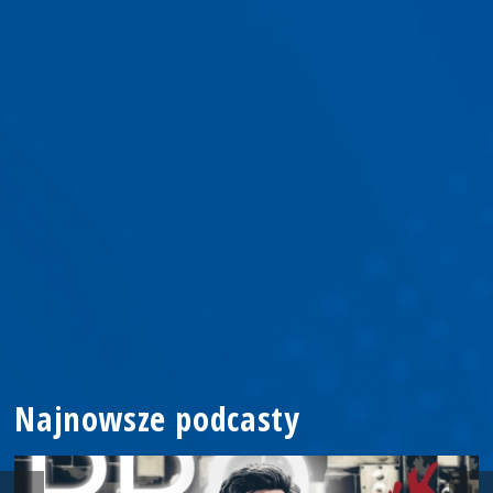
Najnowsze podcasty