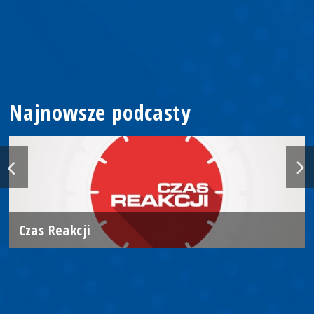
Najnowsze podcasty
Czas Reakcji