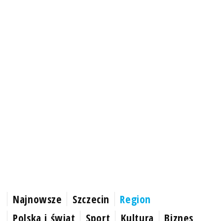
Najnowsze
Szczecin
Region
Polska i świat
Sport
Kultura
Biznes