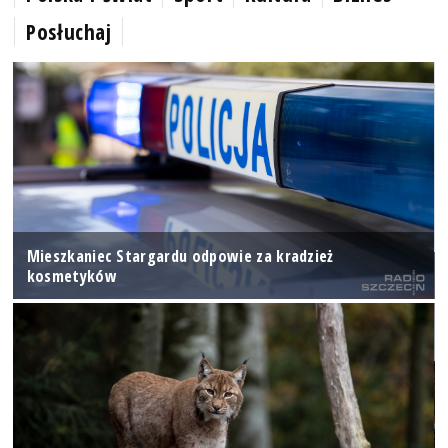
Posłuchaj
Mieszkaniec Stargardu odpowie za kradzież
kosmetyków