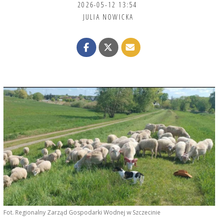
2026-05-12 13:54
JULIA NOWICKA
Fot. Regionalny Zarząd Gospodarki Wodnej w Szczecinie