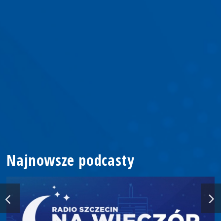
Najnowsze podcasty