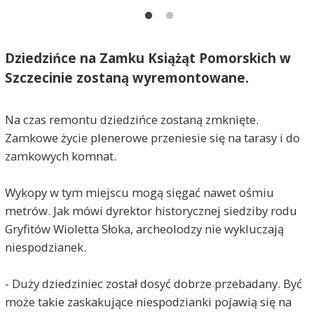
Dziedzińce na Zamku Książąt Pomorskich w
Szczecinie zostaną wyremontowane.
Na czas remontu dziedzińce zostaną zmknięte.
Zamkowe życie plenerowe przeniesie się na tarasy i do
zamkowych komnat.
Wykopy w tym miejscu mogą sięgać nawet ośmiu
metrów. Jak mówi dyrektor historycznej siedziby rodu
Gryfitów Wioletta Słoka, archeolodzy nie wykluczają
niespodzianek.
- Duży dziedziniec został dosyć dobrze przebadany. Być
może takie zaskakujące niespodzianki pojawią się na