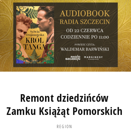
Remont dziedzińców
Zamku Książąt Pomorskich
REGION