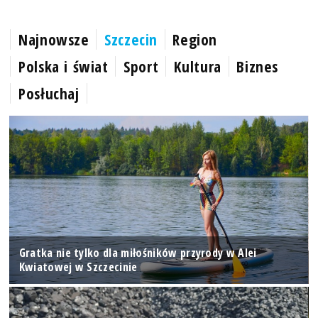
Najnowsze
Szczecin
Region
Polska i świat
Sport
Kultura
Biznes
Posłuchaj
Gratka nie tylko dla miłośników przyrody w Alei
Kwiatowej w Szczecinie