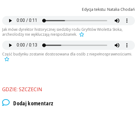
Edycja tekstu: Natalia Chodań
Jak mówi dyrektor historycznej siedziby rodu Gryfitów Wioletta Słoka,
archeolodzy nie wykluczają niespodzianek.
Część budynku zostanie dostosowana dla osób z niepełnosprawnościami.
GDZIE: SZCZECIN
Dodaj komentarz