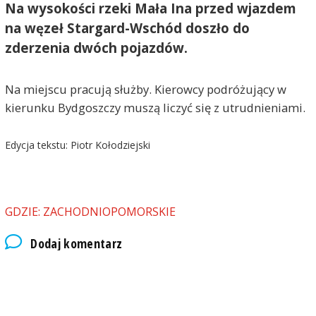
Na wysokości rzeki Mała Ina przed wjazdem
na węzeł Stargard-Wschód doszło do
zderzenia dwóch pojazdów.
Na miejscu pracują służby. Kierowcy podróżujący w
kierunku Bydgoszczy muszą liczyć się z utrudnieniami.
Edycja tekstu: Piotr Kołodziejski
GDZIE: ZACHODNIOPOMORSKIE
Dodaj komentarz