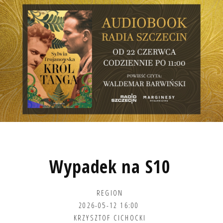
Wypadek na S10
REGION
2026-05-12 16:00
KRZYSZTOF CICHOCKI