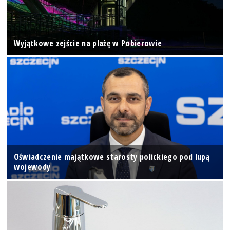
Wyjątkowe zejście na plażę w Pobierowie
Oświadczenie majątkowe starosty polickiego pod lupą
wojewody