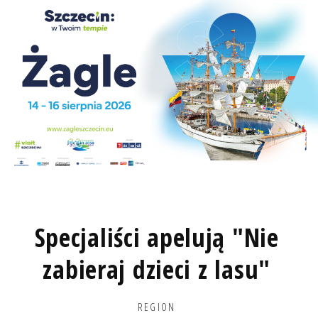
Specjaliści apelują "Nie
zabieraj dzieci z lasu"
REGION