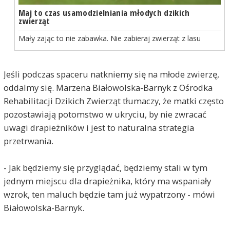
Maj to czas usamodzielniania młodych dzikich
zwierząt
Mały zając to nie zabawka. Nie zabieraj zwierząt z lasu
Jeśli podczas spaceru natkniemy się na młode zwierzę,
oddalmy się. Marzena Białowolska-Barnyk z Ośrodka
Rehabilitacji Dzikich Zwierząt tłumaczy, że matki często
pozostawiają potomstwo w ukryciu, by nie zwracać
uwagi drapieżników i jest to naturalna strategia
przetrwania.
- Jak będziemy się przyglądać, będziemy stali w tym
jednym miejscu dla drapieżnika, który ma wspaniały
wzrok, ten maluch będzie tam już wypatrzony - mówi
Białowolska-Barnyk.