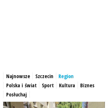
Najnowsze
Szczecin
Region
Polska i świat
Sport
Kultura
Biznes
Posłuchaj