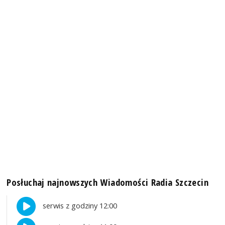
Posłuchaj najnowszych Wiadomości Radia Szczecin
serwis z godziny 12:00