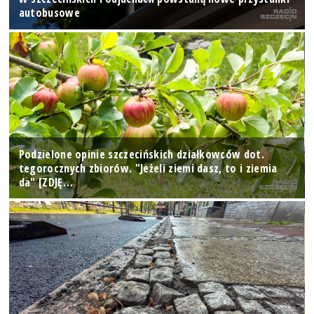
autobusowe
Podzielone opinie szczecińskich działkowców dot.
tegorocznych zbiorów. "Jeżeli ziemi dasz, to i ziemia
da" [ZDJĘ…