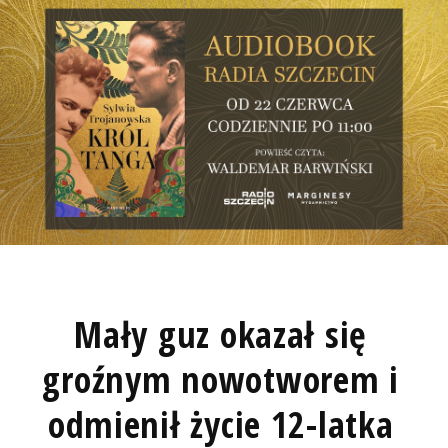
Mały guz okazał się
groźnym nowotworem i
odmienił życie 12-latka