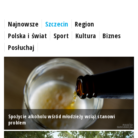
Najnowsze
Szczecin
Region
Polska i świat
Sport
Kultura
Biznes
Posłuchaj
Spożycie alkoholu wśród młodzieży wciąż stanowi
problem