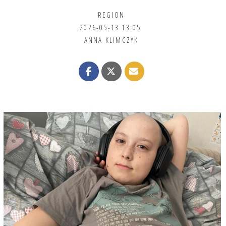
REGION
2026-05-13 13:05
ANNA KLIMCZYK