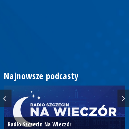
Najnowsze podcasty
Radio Szczecin Na Wieczór