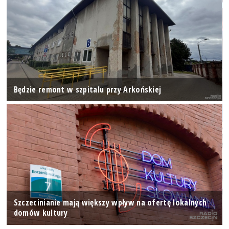
Będzie remont w szpitalu przy Arkońskiej
Szczecinianie mają większy wpływ na ofertę lokalnych
domów kultury