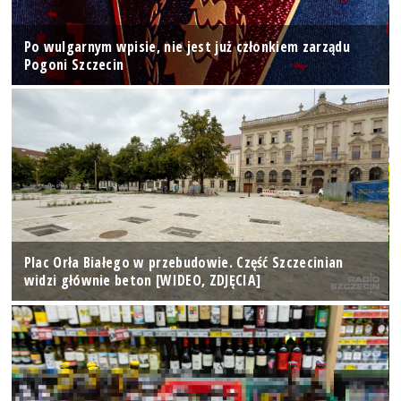
Po wulgarnym wpisie, nie jest już członkiem zarządu
Pogoni Szczecin
Plac Orła Białego w przebudowie. Część Szczecinian
widzi głównie beton [WIDEO, ZDJĘCIA]