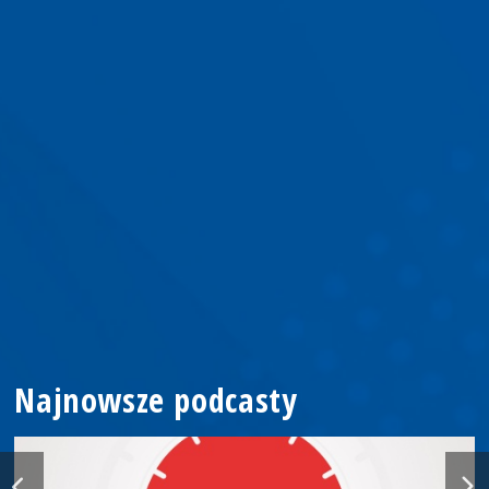
Najnowsze podcasty