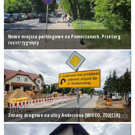
Nowe miejsca parkingowe na Pomorzanach. Przetarg
rozstrzygnięty
Zmiany drogowe na ulicy Andersena [WIDEO, ZDJĘCIA]