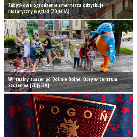
Zabytkowe ogrodzenie cmentarza odzyskuje
historyczny wygląd [ZDJĘCIA]
Wirtualny spacer po Dolinie Dolnej Odry w centrum
Szczecina [ZDJĘCIA]