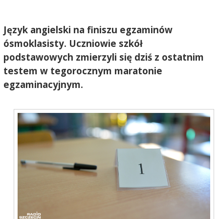
Język angielski na finiszu egzaminów
ósmoklasisty. Uczniowie szkół
podstawowych zmierzyli się dziś z ostatnim
testem w tegorocznym maratonie
egzaminacyjnym.