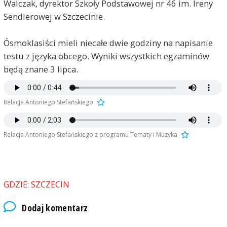
Walczak, dyrektor Szkoły Podstawowej nr 46 im. Ireny
Sendlerowej w Szczecinie.
Ósmoklasiści mieli niecałe dwie godziny na napisanie
testu z języka obcego. Wyniki wszystkich egzaminów
będą znane 3 lipca.
Relacja Antoniego Stefańskiego
Relacja Antoniego Stefańskiego z programu Tematy i Muzyka
GDZIE: SZCZECIN
Dodaj komentarz