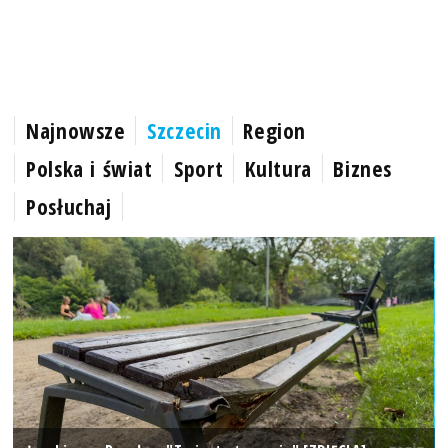
Najnowsze
Szczecin
Region
Polska i świat
Sport
Kultura
Biznes
Posłuchaj