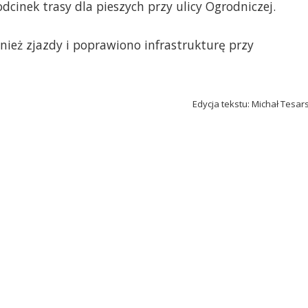
inek trasy dla pieszych przy ulicy Ogrodniczej.
eż zjazdy i poprawiono infrastrukturę przy
Edycja tekstu: Michał Tesar