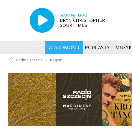
SŁUCHAJ TERAZ
BRYN CHRISTOPHER -
SOUR TIMES
WIADOMOŚCI
PODCASTY
MUZYK
Radio Szczecin
»
Region