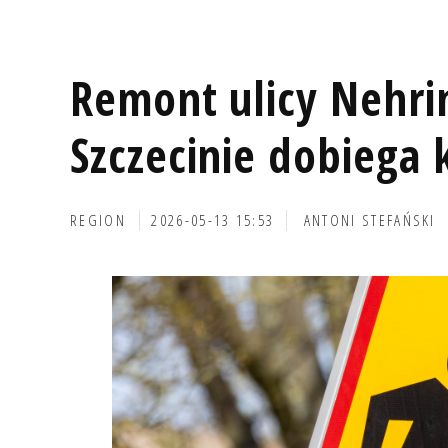
Remont ulicy Nehri
Szczecinie dobiega 
REGION
2026-05-13 15:53
ANTONI STEFAŃSKI