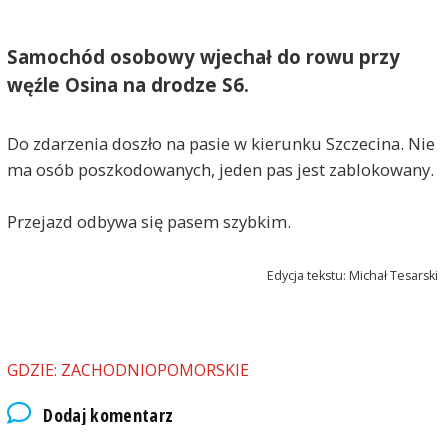
Samochód osobowy wjechał do rowu przy
węźle Osina na drodze S6.
Do zdarzenia doszło na pasie w kierunku Szczecina. Nie
ma osób poszkodowanych, jeden pas jest zablokowany.
Przejazd odbywa się pasem szybkim.
Edycja tekstu: Michał Tesarski
GDZIE: ZACHODNIOPOMORSKIE
Dodaj komentarz