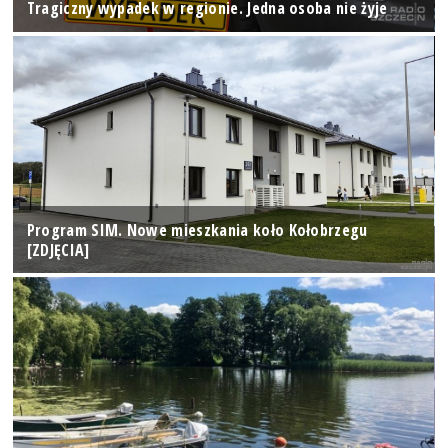
Tragiczny wypadek w regionie. Jedna osoba nie żyje
Program SIM. Nowe mieszkania koło Kołobrzegu
[ZDJĘCIA]