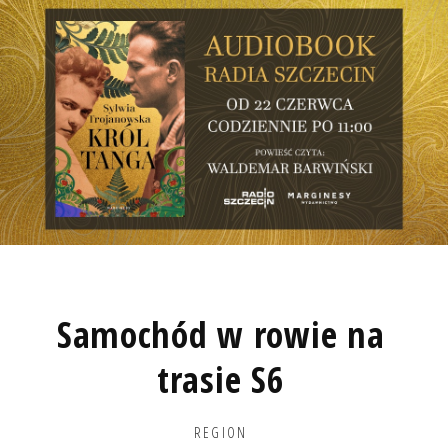
Samochód w rowie na
trasie S6
REGION