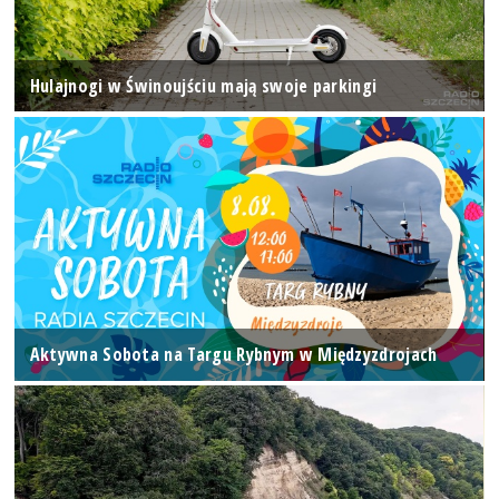
Hulajnogi w Świnoujściu mają swoje parkingi
Aktywna Sobota na Targu Rybnym w Międzyzdrojach