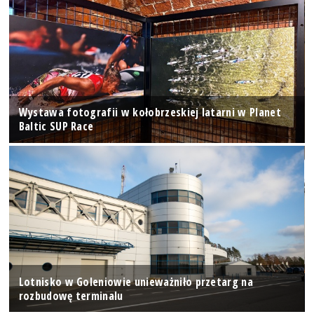
Wystawa fotografii w kołobrzeskiej latarni w Planet
Baltic SUP Race
Lotnisko w Goleniowie unieważniło przetarg na
rozbudowę terminalu