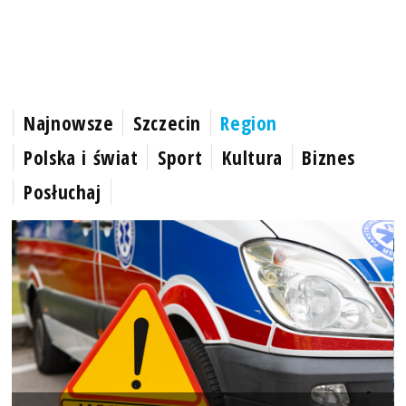
Najnowsze
Szczecin
Region
Polska i świat
Sport
Kultura
Biznes
Posłuchaj