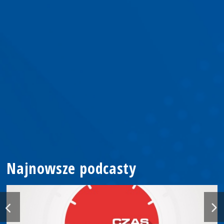
Najnowsze podcasty