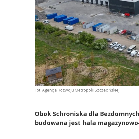
Fot. Agencja Rozwoju Metropolii Szczecińskiej
Obok Schroniska dla Bezdomnych 
budowana jest hala magazynowo-