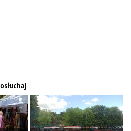
osłuchaj