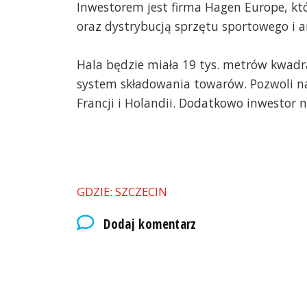
Inwestorem jest firma Hagen Europe, kt
oraz dystrybucją sprzętu sportowego i 
Hala będzie miała 19 tys. metrów kwad
system składowania towarów. Pozwoli n
Francji i Holandii. Dodatkowo inwestor 
GDZIE: SZCZECIN
Dodaj komentarz