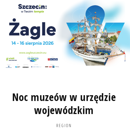
Noc muzeów w urzędzie
wojewódzkim
REGION