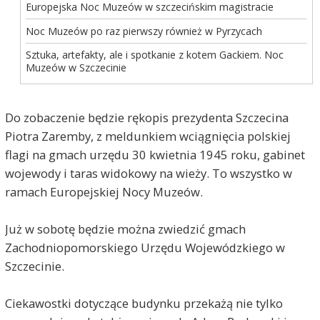
Europejska Noc Muzeów w szczecińskim magistracie
Noc Muzeów po raz pierwszy również w Pyrzycach
Sztuka, artefakty, ale i spotkanie z kotem Gackiem. Noc
Muzeów w Szczecinie
Do zobaczenie będzie rękopis prezydenta Szczecina
Piotra Zaremby, z meldunkiem wciągnięcia polskiej
flagi na gmach urzędu 30 kwietnia 1945 roku, gabinet
wojewody i taras widokowy na wieży. To wszystko w
ramach Europejskiej Nocy Muzeów.
Już w sobotę będzie można zwiedzić gmach
Zachodniopomorskiego Urzędu Wojewódzkiego w
Szczecinie.
Ciekawostki dotyczące budynku przekażą nie tylko