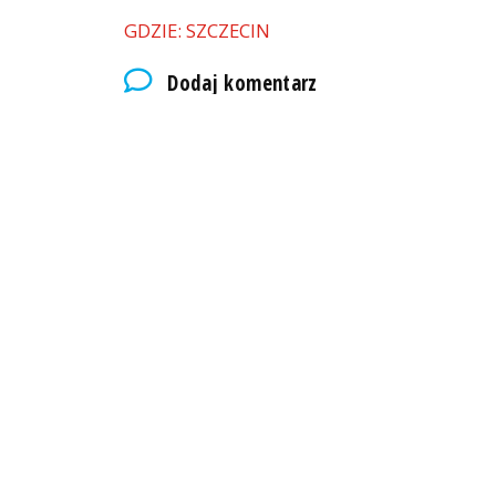
GDZIE: SZCZECIN
Dodaj komentarz