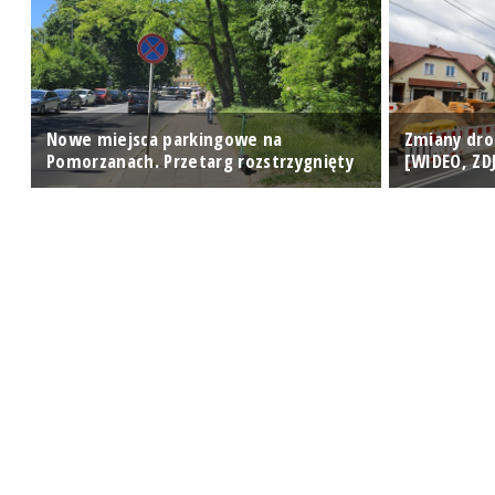
Nowe miejsca parkingowe na
Zmiany dro
Pomorzanach. Przetarg rozstrzygnięty
[WIDEO, ZD