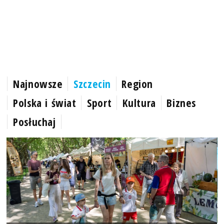
Najnowsze
Szczecin
Region
Polska i świat
Sport
Kultura
Biznes
Posłuchaj