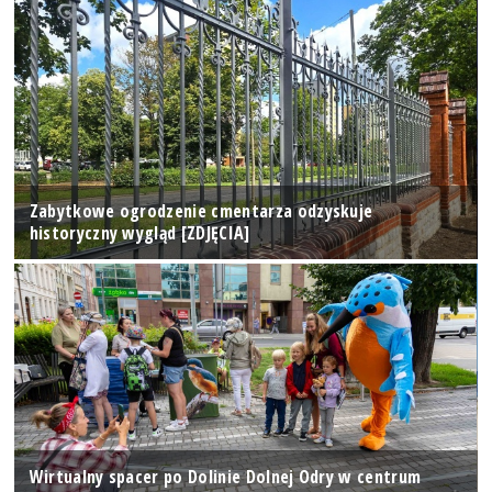
Zabytkowe ogrodzenie cmentarza odzyskuje
historyczny wygląd [ZDJĘCIA]
Wirtualny spacer po Dolinie Dolnej Odry w centrum