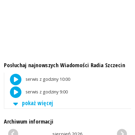
Posłuchaj najnowszych Wiadomości Radia Szczecin
serwis z godziny 10:00
serwis z godziny 9:00
pokaż więcej
Archiwum informacji
sierpień 2026