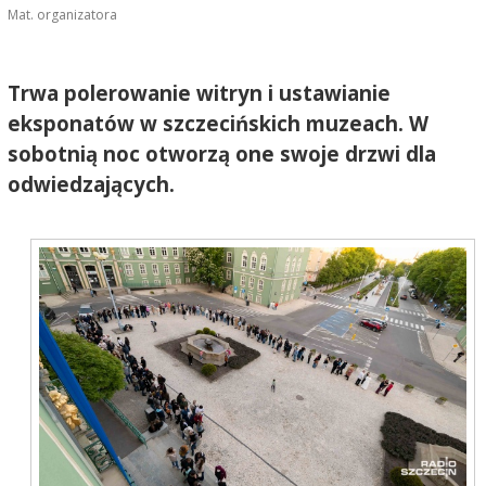
Mat. organizatora
Trwa polerowanie witryn i ustawianie
eksponatów w szczecińskich muzeach. W
sobotnią noc otworzą one swoje drzwi dla
odwiedzających.