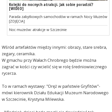
Kolejki do nocnych atrakcji. Jak sobie poradzić?
[WIDEO]
Parada zabytkowych samochodów w ramach Nocy Muzeów
[ZDJĘCIA]
Noc muzeów: atrakcje w Szczecinie
Wśród artefaktów między innymi: obrazy, stare srebra,
zegary, ceramika.
W gmachu przy Wałach Chrobrego będzie można
zagrać w kości czy wcielić się w rolę średniowiecznego
rycerza.
To w ramach wystawy: "Oręż w państwie Gryfitów"-
mówi kierownik Działu Edukacji Muzeum Narodowego
w Szczecinie, Krystyna Milewska.