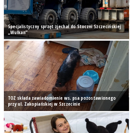
Specjalistyczny sprzęt zjechał do Stoczni Szczecińskiej
„Wulkan”
TOZ składa zawiadomienie ws. psa pozostawionego
przy ul. Zakopiańskiej w Szczecinie