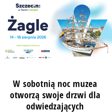
W sobotnią noc muzea
otworzą swoje drzwi dla
odwiedzających