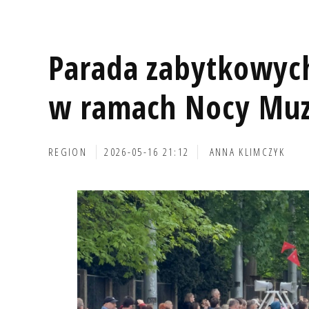
Parada zabytkowy
w ramach Nocy Muz
REGION
2026-05-16 21:12
ANNA KLIMCZYK