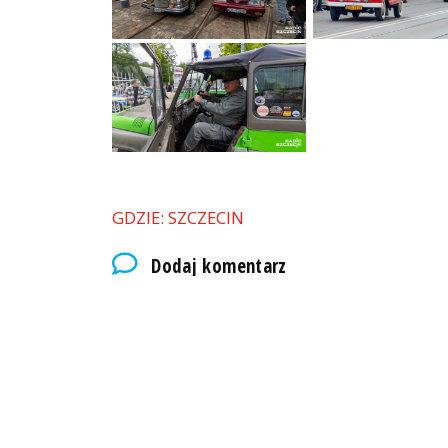
GDZIE: SZCZECIN
Dodaj komentarz