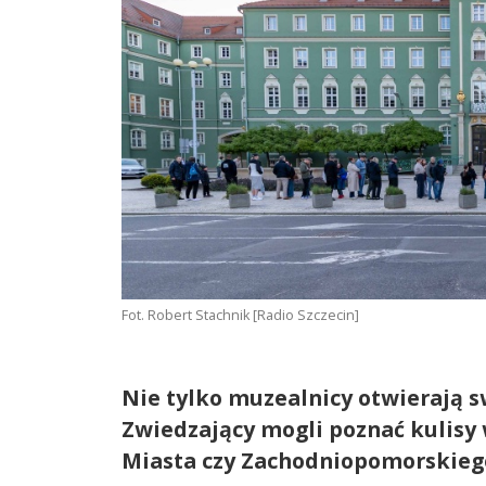
Fot. Robert Stachnik [Radio Szczecin]
Nie tylko muzealnicy otwierają 
Zwiedzający mogli poznać kulisy
Miasta czy Zachodniopomorskieg