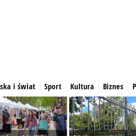
ska i świat
Sport
Kultura
Biznes
P