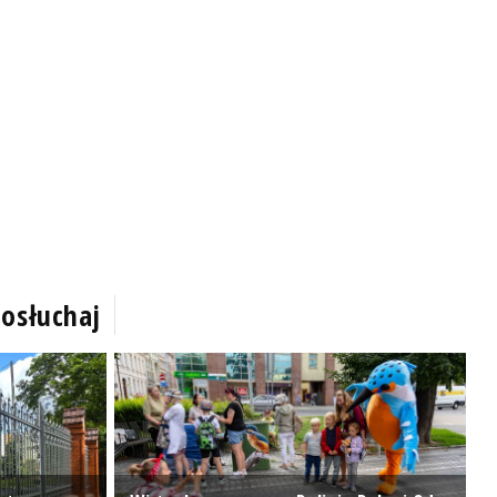
osłuchaj