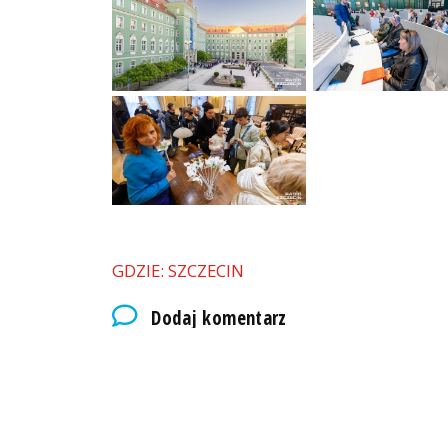
GDZIE: SZCZECIN
Dodaj komentarz