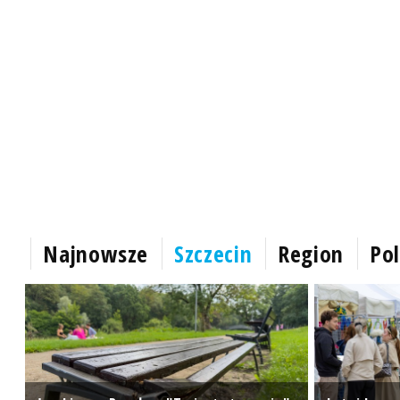
Najnowsze
Szczecin
Region
Pol