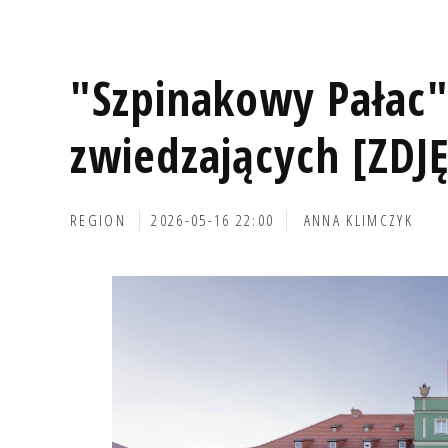
"Szpinakowy Pałac"
zwiedzających [ZDJ
REGION
2026-05-16 22:00
ANNA KLIMCZYK