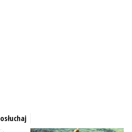
osłuchaj