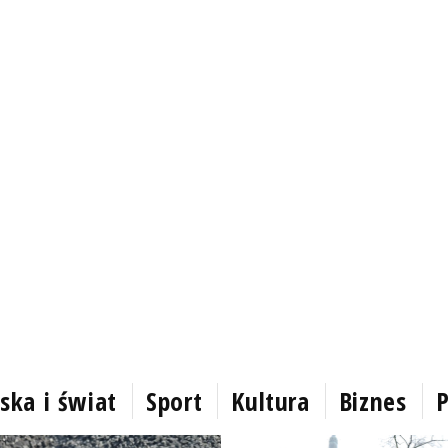
ska i świat
Sport
Kultura
Biznes
P