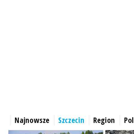
Najnowsze
Szczecin
Region
Pol