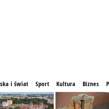
ska i świat
Sport
Kultura
Biznes
P