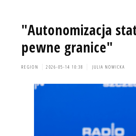
"Autonomizacja st
pewne granice"
REGION
2026-05-14 10:38
JULIA NOWICKA