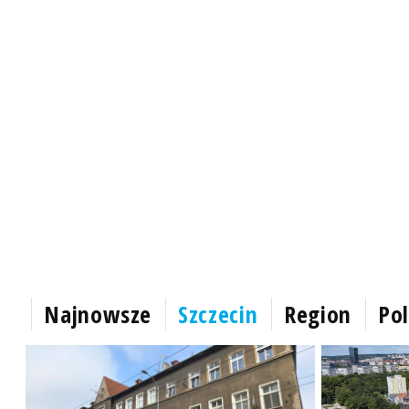
Najnowsze
Szczecin
Region
Pol