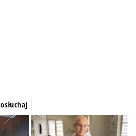
osłuchaj