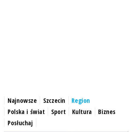
Najnowsze
Szczecin
Region
Polska i świat
Sport
Kultura
Biznes
Posłuchaj