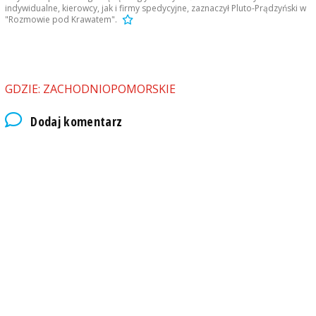
indywidualne, kierowcy, jak i firmy spedycyjne, zaznaczył Pluto-Prądzyński w
"Rozmowie pod Krawatem".
GDZIE: ZACHODNIOPOMORSKIE
Dodaj komentarz