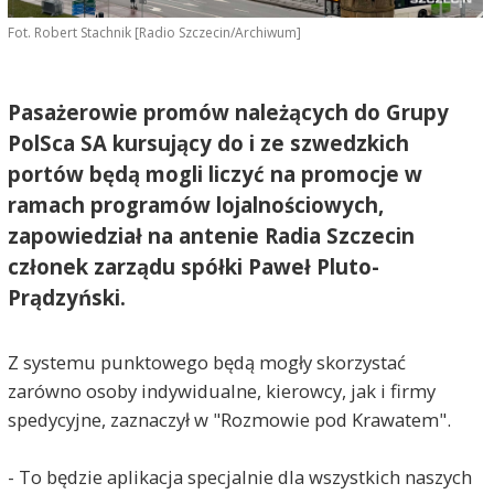
Fot. Robert Stachnik [Radio Szczecin/Archiwum]
Pasażerowie promów należących do Grupy
PolSca SA kursujący do i ze szwedzkich
portów będą mogli liczyć na promocje w
ramach programów lojalnościowych,
zapowiedział na antenie Radia Szczecin
członek zarządu spółki Paweł Pluto-
Prądzyński.
Z systemu punktowego będą mogły skorzystać
zarówno osoby indywidualne, kierowcy, jak i firmy
spedycyjne, zaznaczył w "Rozmowie pod Krawatem".
- To będzie aplikacja specjalnie dla wszystkich naszych