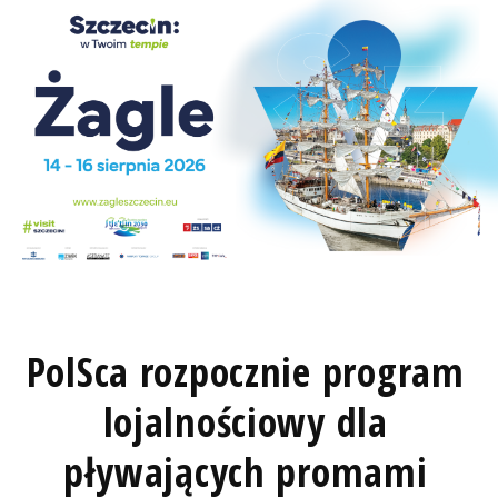
PolSca rozpocznie program
lojalnościowy dla
pływających promami