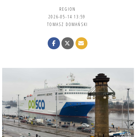
REGION
2026-05-14 13:59
TOMASZ DOMAŃSKI