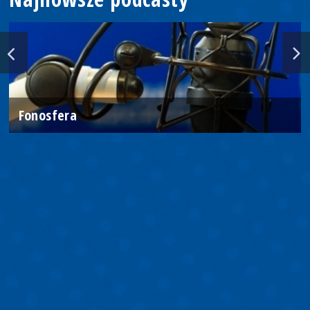
Fonosfera