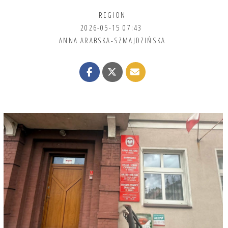
REGION
2026-05-15 07:43
ANNA ARABSKA-SZMAJDZIŃSKA