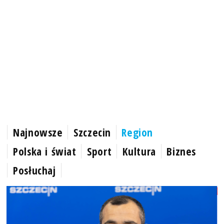
Najnowsze
Szczecin
Region
Polska i świat
Sport
Kultura
Biznes
Posłuchaj