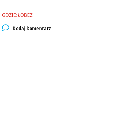
GDZIE: ŁOBEZ
Dodaj komentarz