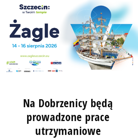
Na Dobrzenicy będą
prowadzone prace
utrzymaniowe