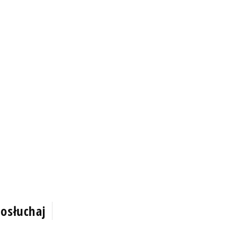
osłuchaj