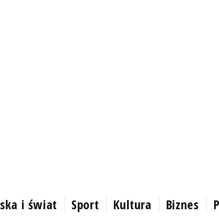
ska i świat
Sport
Kultura
Biznes
P