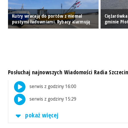
Kutry wracają do portów z niemal
Ciężarówka
pustymi ładowniami. Rybacy alarmują
gminie Pło
Posłuchaj najnowszych Wiadomości Radia Szczeci
serwis z godziny 16:00
serwis z godziny 15:29
pokaż więcej