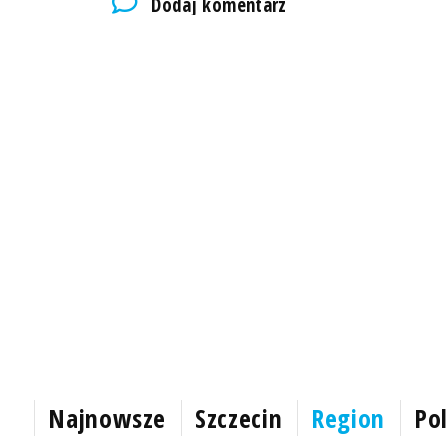
Dodaj komentarz
Najnowsze
Szczecin
Region
Pol