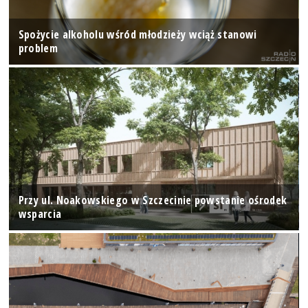
Spożycie alkoholu wśród młodzieży wciąż stanowi
problem
Przy ul. Noakowskiego w Szczecinie powstanie ośrodek
wsparcia