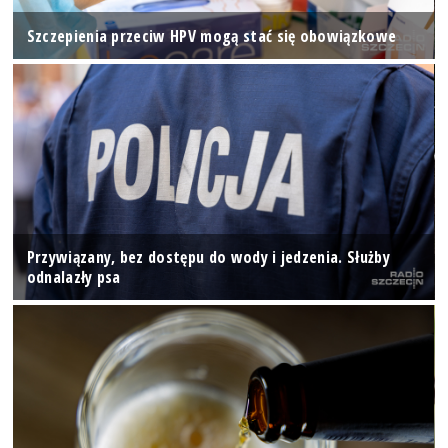
Szczepienia przeciw HPV mogą stać się obowiązkowe
Przywiązany, bez dostępu do wody i jedzenia. Służby
odnalazły psa