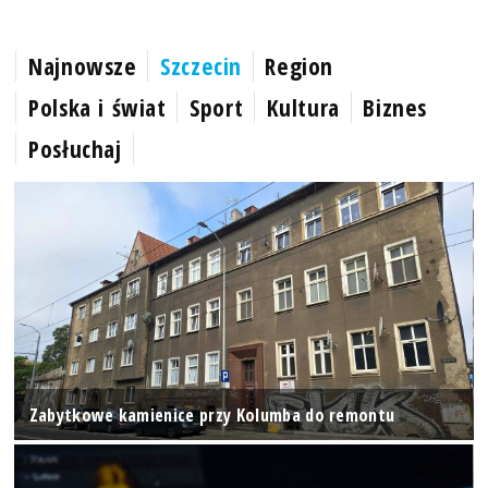
Najnowsze
Szczecin
Region
Polska i świat
Sport
Kultura
Biznes
Posłuchaj
Zabytkowe kamienice przy Kolumba do remontu