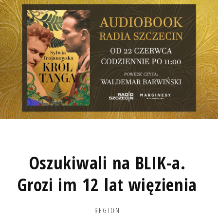
Oszukiwali na BLIK-a.
Grozi im 12 lat więzienia
REGION