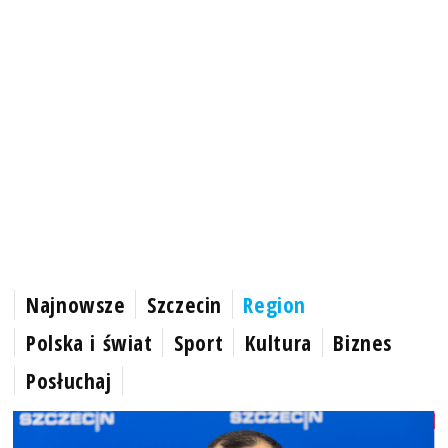
Najnowsze
Szczecin
Region
Polska i świat
Sport
Kultura
Biznes
Posłuchaj