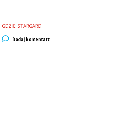
GDZIE: STARGARD
Dodaj komentarz