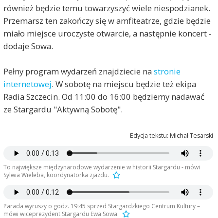
również będzie temu towarzyszyć wiele niespodzianek.
Przemarsz ten zakończy się w amfiteatrze, gdzie będzie
miało miejsce uroczyste otwarcie, a następnie koncert -
dodaje Sowa.
Pełny program wydarzeń znajdziecie na
stronie
internetowej
. W sobotę na miejscu będzie też ekipa
Radia Szczecin. Od 11:00 do 16:00 będziemy nadawać
ze Stargardu "Aktywną Sobotę".
Edycja tekstu: Michał Tesarski
To największe międzynarodowe wydarzenie w historii Stargardu - mówi
Sylwia Wieleba, koordynatorka zjazdu.
Parada wyruszy o godz. 19:45 sprzed Stargardzkiego Centrum Kultury –
mówi wiceprezydent Stargardu Ewa Sowa.