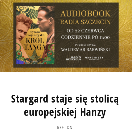
Stargard staje się stolicą
europejskiej Hanzy
REGION