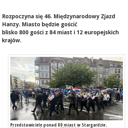
Rozpoczyna się 46. Międzynarodowy Zjazd
Hanzy. Miasto będzie gościć
blisko 800 gości z 84 miast i 12 europejskich
krajów.
Przedstawiciele ponad 80 miast w Stargardzie.