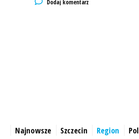
Dodaj komentarz
Najnowsze
Szczecin
Region
Pol