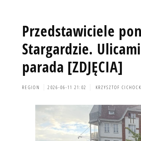
Przedstawiciele po
Stargardzie. Ulicami
parada [ZDJĘCIA]
REGION
2026-06-11 21:02
KRZYSZTOF CICHOCK