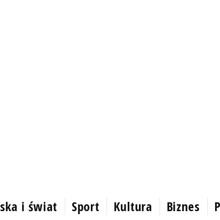
ska i świat
Sport
Kultura
Biznes
P