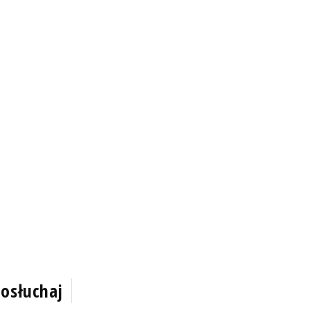
osłuchaj