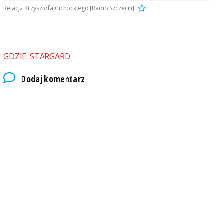
Relacja Krzysztofa Cichockiego [Radio Szczecin]
GDZIE: STARGARD
Dodaj komentarz