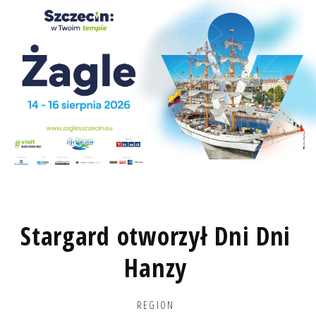
Stargard otworzył Dni Dni
Hanzy
REGION