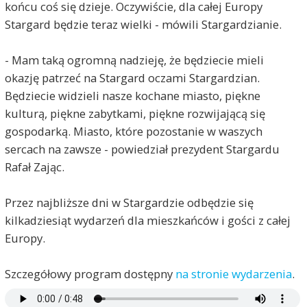
końcu coś się dzieje. Oczywiście, dla całej Europy
Stargard będzie teraz wielki - mówili Stargardzianie.
- Mam taką ogromną nadzieję, że będziecie mieli
okazję patrzeć na Stargard oczami Stargardzian.
Będziecie widzieli nasze kochane miasto, piękne
kulturą, piękne zabytkami, piękne rozwijającą się
gospodarką. Miasto, które pozostanie w waszych
sercach na zawsze - powiedział prezydent Stargardu
Rafał Zając.
Przez najbliższe dni w Stargardzie odbędzie się
kilkadziesiąt wydarzeń dla mieszkańców i gości z całej
Europy.
Szczegółowy program dostępny
na stronie wydarzenia
.