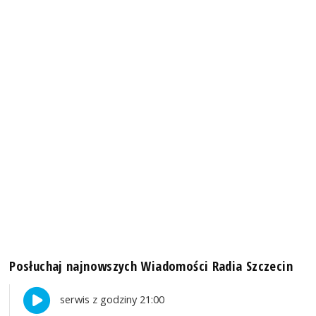
Posłuchaj najnowszych Wiadomości Radia Szczecin
serwis z godziny 21:00