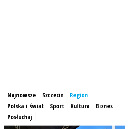
Najnowsze
Szczecin
Region
Polska i świat
Sport
Kultura
Biznes
Posłuchaj