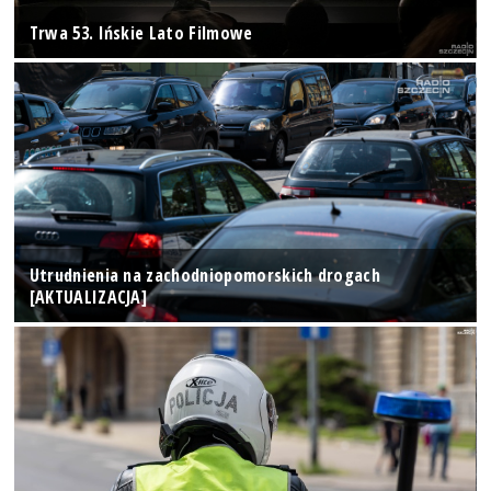
Trwa 53. Ińskie Lato Filmowe
Utrudnienia na zachodniopomorskich drogach
[AKTUALIZACJA]