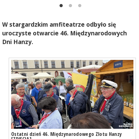
W stargardzkim amfiteatrze odbyło się
uroczyste otwarcie 46. Międzynarodowych
Dni Hanzy.
Ostatni dzień 46. Międzynarodowego Zlotu Hanzy
[ZDJĘCIA]