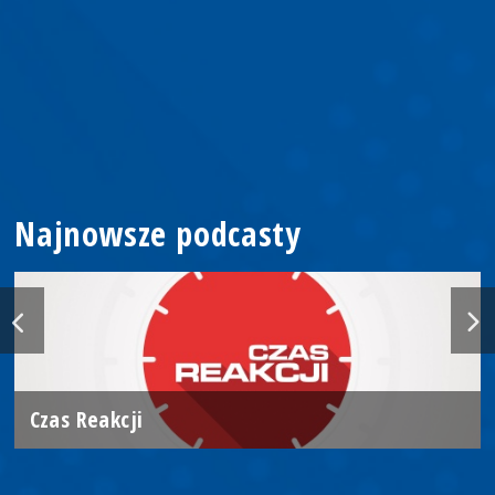
Najnowsze podcasty
Czas Reakcji