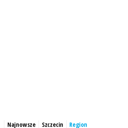
Najnowsze
Szczecin
Region