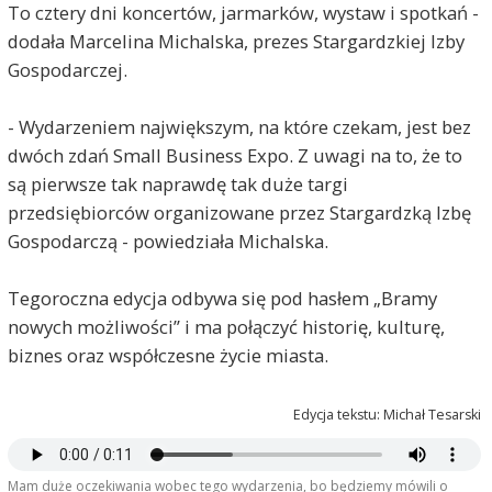
To cztery dni koncertów, jarmarków, wystaw i spotkań -
dodała Marcelina Michalska, prezes Stargardzkiej Izby
Gospodarczej.
- Wydarzeniem największym, na które czekam, jest bez
dwóch zdań Small Business Expo. Z uwagi na to, że to
są pierwsze tak naprawdę tak duże targi
przedsiębiorców organizowane przez Stargardzką Izbę
Gospodarczą - powiedziała Michalska.
Tegoroczna edycja odbywa się pod hasłem „Bramy
nowych możliwości” i ma połączyć historię, kulturę,
biznes oraz współczesne życie miasta.
Edycja tekstu: Michał Tesarski
Mam duże oczekiwania wobec tego wydarzenia, bo będziemy mówili o