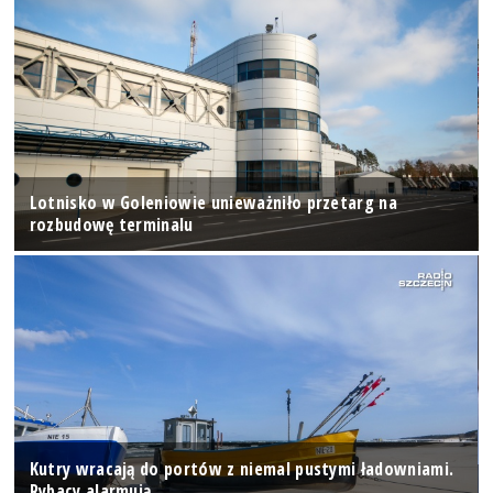
Lotnisko w Goleniowie unieważniło przetarg na
rozbudowę terminalu
Kutry wracają do portów z niemal pustymi ładowniami.
Rybacy alarmują