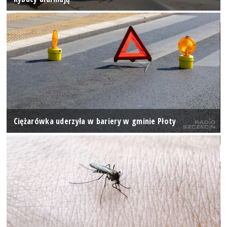
Ciężarówka uderzyła w bariery w gminie Płoty