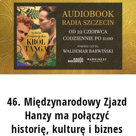
46. Międzynarodowy Zjazd
Hanzy ma połączyć
historię, kulturę i biznes