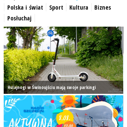
Polska i świat
Sport
Kultura
Biznes
Posłuchaj
Hulajnogi w Świnoujściu mają swoje parkingi