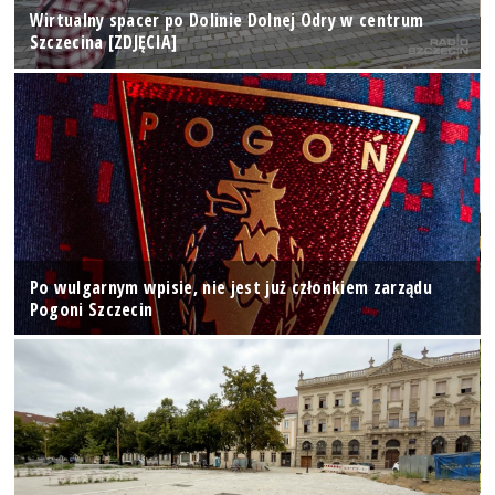
Wirtualny spacer po Dolinie Dolnej Odry w centrum
Szczecina [ZDJĘCIA]
Po wulgarnym wpisie, nie jest już członkiem zarządu
Pogoni Szczecin