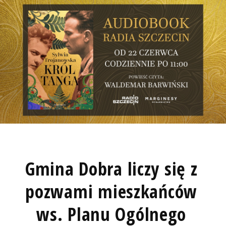
Gmina Dobra liczy się z
pozwami mieszkańców
ws. Planu Ogólnego