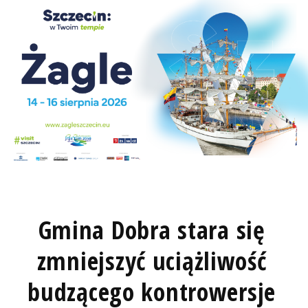
Gmina Dobra stara się
zmniejszyć uciążliwość
budzącego kontrowersje