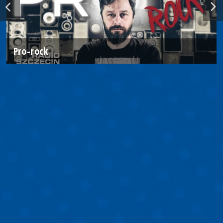
Pro-rock