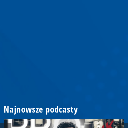
Najnowsze podcasty