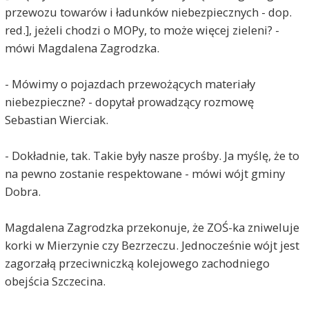
przewozu towarów i ładunków niebezpiecznych - dop.
red.], jeżeli chodzi o MOPy, to może więcej zieleni? -
mówi Magdalena Zagrodzka.
- Mówimy o pojazdach przewożących materiały
niebezpieczne? - dopytał prowadzący rozmowę
Sebastian Wierciak.
- Dokładnie, tak. Takie były nasze prośby. Ja myślę, że to
na pewno zostanie respektowane - mówi wójt gminy
Dobra.
Magdalena Zagrodzka przekonuje, że ZOŚ-ka zniweluje
korki w Mierzynie czy Bezrzeczu. Jednocześnie wójt jest
zagorzałą przeciwniczką kolejowego zachodniego
obejścia Szczecina.