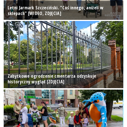
Letni Jarmark Szczeciński. "Coś innego, aniżeli w
sklepach" [WIDEO, ZDJĘCIA]
Zabytkowe ogrodzenie cmentarza odzyskuje
historyczny wygląd [ZDJĘCIA]