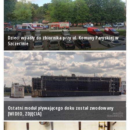
Dzieci wpadły do zbiornika przy ul. Komuny Paryskiej w
Szczecinie
Ostatni moduł pływającego doku został zwodowany
[WIDEO, ZDJĘCIA]