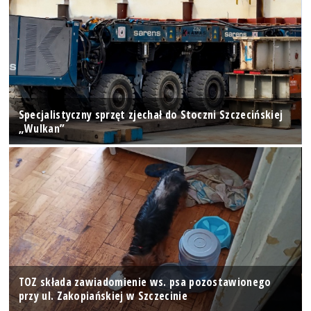
Specjalistyczny sprzęt zjechał do Stoczni Szczecińskiej
„Wulkan”
TOZ składa zawiadomienie ws. psa pozostawionego
przy ul. Zakopiańskiej w Szczecinie