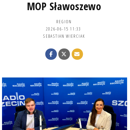
MOP Sławoszewo
REGION
2026-06-15 11:33
SEBASTIAN WIERCIAK