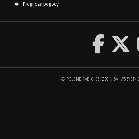
Prognoza pogody
© POLSKIE RADIO SZCZECIN SA. WSZYSTKI