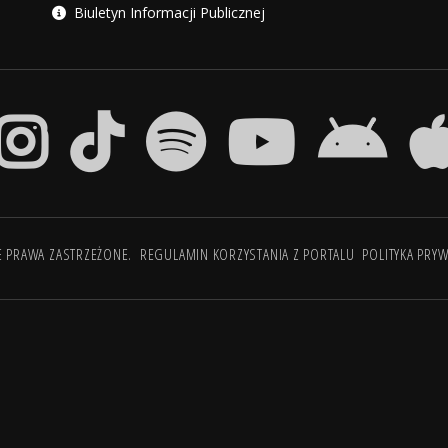
Biuletyn Informacji Publicznej
E PRAWA ZASTRZEŻONE.
REGULAMIN KORZYSTANIA Z PORTALU
POLITYKA PRY