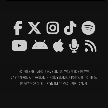
© POLSKIE RADIO SZCZECIN SA. WSZYSTKIE PRAWA
ZASTRZEŻONE.
REGULAMIN KORZYSTANIA Z PORTALU
POLITYKA
PRYWATNOŚCI
BIULETYN INFORMACJI PUBLICZNEJ