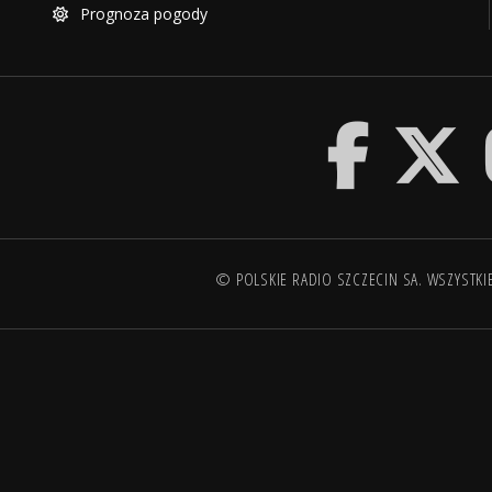
Prognoza pogody
© POLSKIE RADIO SZCZECIN SA. WSZYSTKI