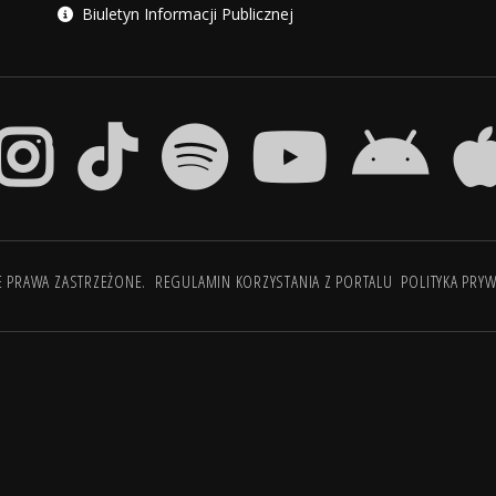
Biuletyn Informacji Publicznej
E PRAWA ZASTRZEŻONE.
REGULAMIN KORZYSTANIA Z PORTALU
POLITYKA PRY