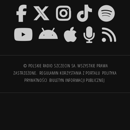
© POLSKIE RADIO SZCZECIN SA. WSZYSTKIE PRAWA
ZASTRZEŻONE.
REGULAMIN KORZYSTANIA Z PORTALU
POLITYKA
PRYWATNOŚCI
BIULETYN INFORMACJI PUBLICZNEJ