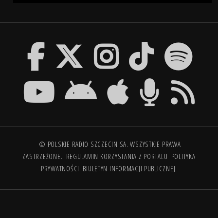
© POLSKIE RADIO SZCZECIN SA. WSZYSTKIE PRAWA
ZASTRZEŻONE.
REGULAMIN KORZYSTANIA Z PORTALU
POLITYKA
PRYWATNOŚCI
BIULETYN INFORMACJI PUBLICZNEJ