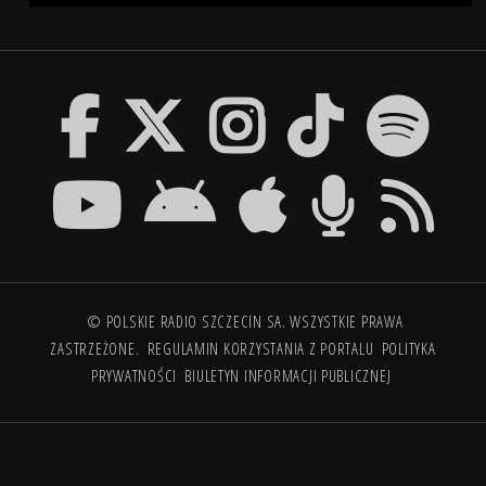
© POLSKIE RADIO SZCZECIN SA. WSZYSTKIE PRAWA
ZASTRZEŻONE.
REGULAMIN KORZYSTANIA Z PORTALU
POLITYKA
PRYWATNOŚCI
BIULETYN INFORMACJI PUBLICZNEJ