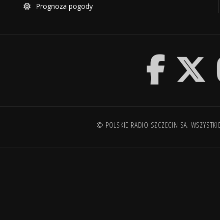
Prognoza pogody
© POLSKIE RADIO SZCZECIN SA. WSZYSTKI