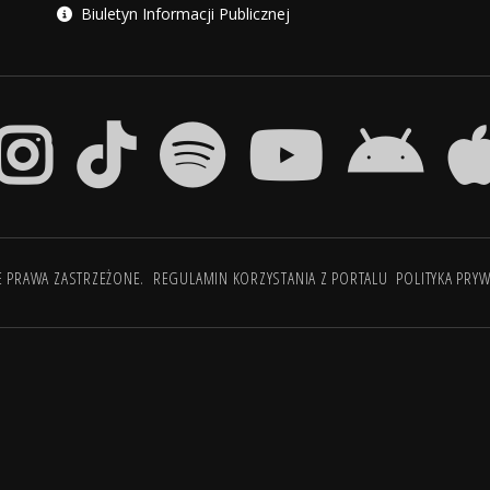
Biuletyn Informacji Publicznej
E PRAWA ZASTRZEŻONE.
REGULAMIN KORZYSTANIA Z PORTALU
POLITYKA PRY