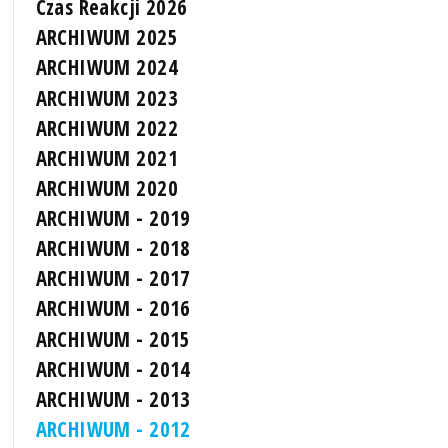
Czas Reakcji 2026
ARCHIWUM 2025
ARCHIWUM 2024
ARCHIWUM 2023
ARCHIWUM 2022
ARCHIWUM 2021
ARCHIWUM 2020
ARCHIWUM - 2019
ARCHIWUM - 2018
ARCHIWUM - 2017
ARCHIWUM - 2016
ARCHIWUM - 2015
ARCHIWUM - 2014
ARCHIWUM - 2013
ARCHIWUM - 2012