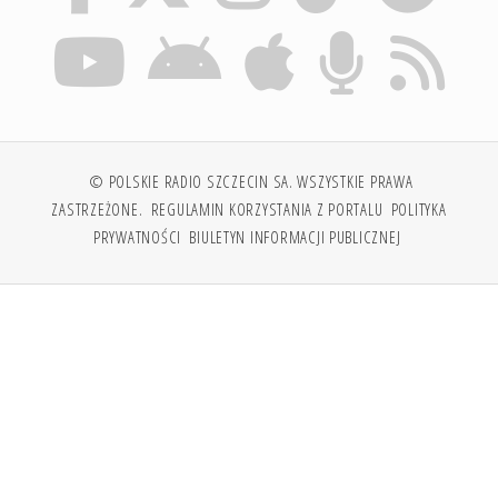
© POLSKIE RADIO SZCZECIN SA. WSZYSTKIE PRAWA
ZASTRZEŻONE.
REGULAMIN KORZYSTANIA Z PORTALU
POLITYKA
PRYWATNOŚCI
BIULETYN INFORMACJI PUBLICZNEJ