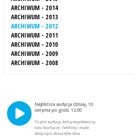
ARCHIWUM - 2014
ARCHIWUM - 2013
ARCHIWUM - 2012
ARCHIWUM - 2011
ARCHIWUM - 2010
ARCHIWUM - 2009
ARCHIWUM - 2008
Najbliższa audycja dzisiaj, 10
sierpnia po godz. 12:00
To jest audycja, którą współtworzą
nasi Słuchacze. Telefony i maile
dotyczące absurdów dnia