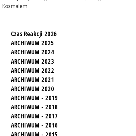
Kosmalem.
Czas Reakcji 2026
ARCHIWUM 2025
ARCHIWUM 2024
ARCHIWUM 2023
ARCHIWUM 2022
ARCHIWUM 2021
ARCHIWUM 2020
ARCHIWUM - 2019
ARCHIWUM - 2018
ARCHIWUM - 2017
ARCHIWUM - 2016
ARCHIWUM - 2015