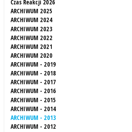
Czas Reakcji 2026
ARCHIWUM 2025
ARCHIWUM 2024
ARCHIWUM 2023
ARCHIWUM 2022
ARCHIWUM 2021
ARCHIWUM 2020
ARCHIWUM - 2019
ARCHIWUM - 2018
ARCHIWUM - 2017
ARCHIWUM - 2016
ARCHIWUM - 2015
ARCHIWUM - 2014
ARCHIWUM - 2013
ARCHIWUM - 2012