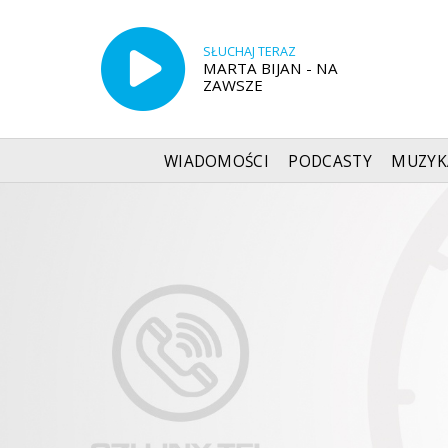
SŁUCHAJ TERAZ
MARTA BIJAN - NA
ZAWSZE
WIADOMOŚCI
PODCASTY
MUZYK