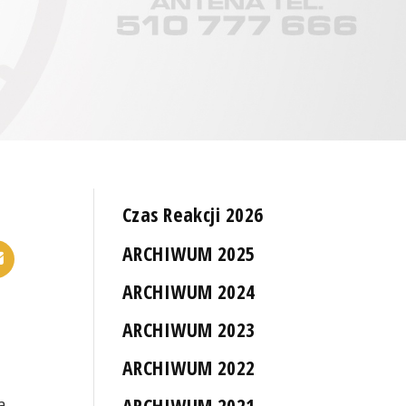
Czas Reakcji 2026
ARCHIWUM 2025
ARCHIWUM 2024
ARCHIWUM 2023
ARCHIWUM 2022
ARCHIWUM 2021
a,