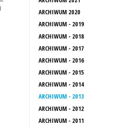
j
ARCHIWUM 2020
ARCHIWUM - 2019
ARCHIWUM - 2018
ARCHIWUM - 2017
ARCHIWUM - 2016
ARCHIWUM - 2015
ARCHIWUM - 2014
ARCHIWUM - 2013
ARCHIWUM - 2012
ARCHIWUM - 2011