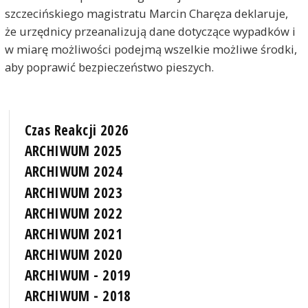
szczecińskiego magistratu Marcin Charęza deklaruje,
że urzędnicy przeanalizują dane dotyczące wypadków i
w miarę możliwości podejmą wszelkie możliwe środki,
aby poprawić bezpieczeństwo pieszych.
Czas Reakcji 2026
ARCHIWUM 2025
ARCHIWUM 2024
ARCHIWUM 2023
ARCHIWUM 2022
ARCHIWUM 2021
ARCHIWUM 2020
ARCHIWUM - 2019
ARCHIWUM - 2018