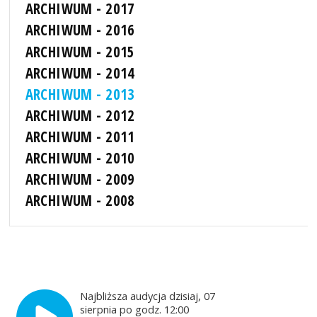
ARCHIWUM - 2017
ARCHIWUM - 2016
ARCHIWUM - 2015
ARCHIWUM - 2014
ARCHIWUM - 2013
ARCHIWUM - 2012
ARCHIWUM - 2011
ARCHIWUM - 2010
ARCHIWUM - 2009
ARCHIWUM - 2008
Najbliższa audycja dzisiaj, 07
sierpnia po godz. 12:00