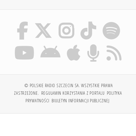
© POLSKIE RADIO SZCZECIN SA. WSZYSTKIE PRAWA
ZASTRZEŻONE.
REGULAMIN KORZYSTANIA Z PORTALU
POLITYKA
PRYWATNOŚCI
BIULETYN INFORMACJI PUBLICZNEJ