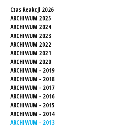
Czas Reakcji 2026
ARCHIWUM 2025
ARCHIWUM 2024
ARCHIWUM 2023
ARCHIWUM 2022
ARCHIWUM 2021
ARCHIWUM 2020
ARCHIWUM - 2019
ARCHIWUM - 2018
ARCHIWUM - 2017
ARCHIWUM - 2016
ARCHIWUM - 2015
ARCHIWUM - 2014
ARCHIWUM - 2013