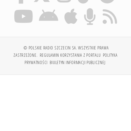
© POLSKIE RADIO SZCZECIN SA. WSZYSTKIE PRAWA
ZASTRZEŻONE.
REGULAMIN KORZYSTANIA Z PORTALU
POLITYKA
PRYWATNOŚCI
BIULETYN INFORMACJI PUBLICZNEJ