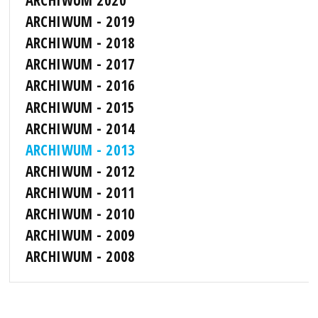
ARCHIWUM - 2019
ARCHIWUM - 2018
ARCHIWUM - 2017
ARCHIWUM - 2016
ARCHIWUM - 2015
ARCHIWUM - 2014
ARCHIWUM - 2013
ARCHIWUM - 2012
ARCHIWUM - 2011
ARCHIWUM - 2010
ARCHIWUM - 2009
ARCHIWUM - 2008