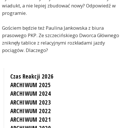
wiadukt, a nie lepiej zbudować nowy? Odpowiedź w
programie.
Gościem będzie też Paulina Jankowska z biura
prasowego PKP. Ze szczecińskiego Dworca Głównego
zniknęły tablice z relacyjnymi rozkładami jazdy
pociągów. Dlaczego?
Czas Reakcji 2026
ARCHIWUM 2025
ARCHIWUM 2024
ARCHIWUM 2023
ARCHIWUM 2022
ARCHIWUM 2021
ARCHIWUM 2020