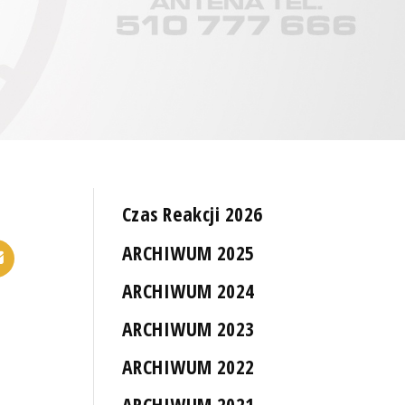
Czas Reakcji 2026
ARCHIWUM 2025
ARCHIWUM 2024
ARCHIWUM 2023
ARCHIWUM 2022
ARCHIWUM 2021