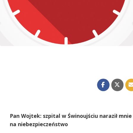
Pan Wojtek: szpital w Świnoujściu naraził mnie
na niebezpieczeństwo