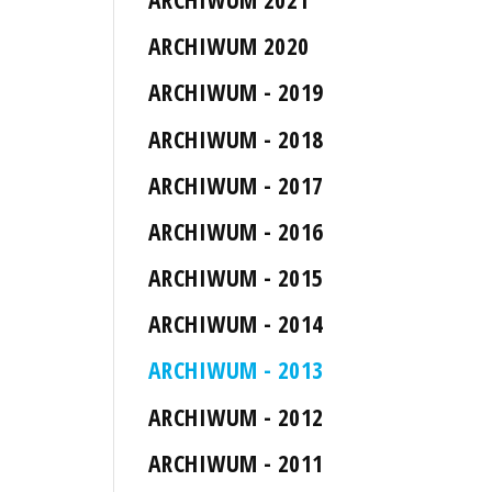
ARCHIWUM 2020
ARCHIWUM - 2019
ARCHIWUM - 2018
ARCHIWUM - 2017
ARCHIWUM - 2016
ARCHIWUM - 2015
ARCHIWUM - 2014
ARCHIWUM - 2013
ARCHIWUM - 2012
ARCHIWUM - 2011