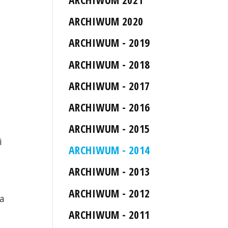
ARCHIWUM 2020
ARCHIWUM - 2019
ARCHIWUM - 2018
ARCHIWUM - 2017
ARCHIWUM - 2016
ARCHIWUM - 2015
i
ARCHIWUM - 2014
ARCHIWUM - 2013
ARCHIWUM - 2012
a
ARCHIWUM - 2011