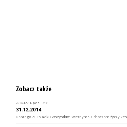
Zobacz także
2014-12-31, godz. 13:36
31.12.2014
Dobrego 2015 Roku Wszystkim Wiernym Słuchaczom życzy Zesp