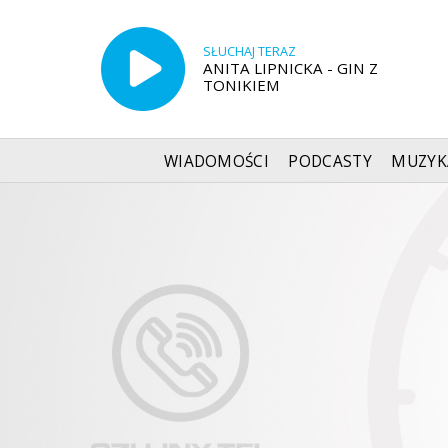
SŁUCHAJ TERAZ
ANITA LIPNICKA - GIN Z
TONIKIEM
WIADOMOŚCI
PODCASTY
MUZYK