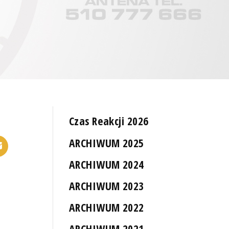
Czas Reakcji 2026
ARCHIWUM 2025
ARCHIWUM 2024
ARCHIWUM 2023
ARCHIWUM 2022
ARCHIWUM 2021