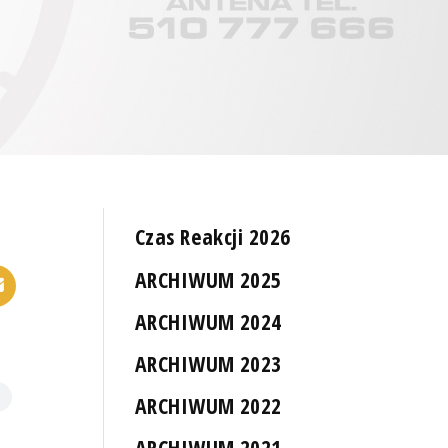
Czas Reakcji 2026
ARCHIWUM 2025
ARCHIWUM 2024
ARCHIWUM 2023
ARCHIWUM 2022
ARCHIWUM 2021