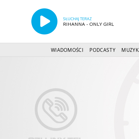
SŁUCHAJ TERAZ
RIHANNA - ONLY GIRL
WIADOMOŚCI
PODCASTY
MUZYK