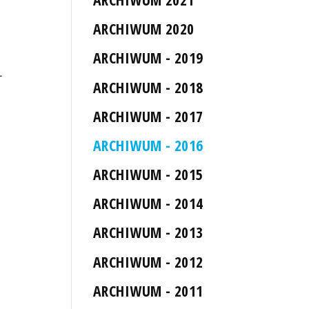
ARCHIWUM 2020
ARCHIWUM - 2019
L
ARCHIWUM - 2018
ARCHIWUM - 2017
ARCHIWUM - 2016
ARCHIWUM - 2015
ARCHIWUM - 2014
ARCHIWUM - 2013
ARCHIWUM - 2012
ARCHIWUM - 2011