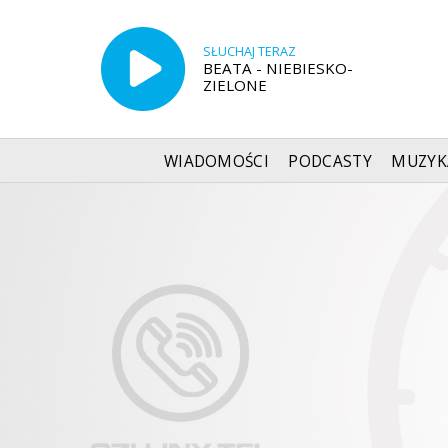
SŁUCHAJ TERAZ
BEATA - NIEBIESKO-
ZIELONE
WIADOMOŚCI
PODCASTY
MUZYK