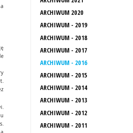
na
ARCHIWUM 2020
ARCHIWUM - 2019
ARCHIWUM - 2018
gę
ARCHIWUM - 2017
le
ARCHIWUM - 2016
ry
ARCHIWUM - 2015
t.
ARCHIWUM - 2014
ez
ARCHIWUM - 2013
i.
ARCHIWUM - 2012
iu
s.
ARCHIWUM - 2011
na