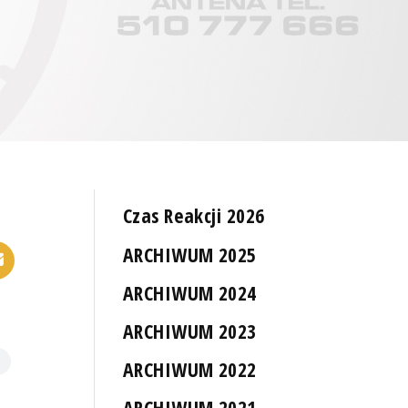
Czas Reakcji 2026
ARCHIWUM 2025
ARCHIWUM 2024
ARCHIWUM 2023
ARCHIWUM 2022
ARCHIWUM 2021