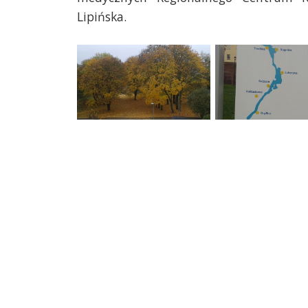
Lipińska.