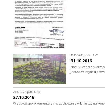
2016-10-31, godz. 11:47
31.10.2016
Nasi Słuchacze skarżą s
Janusz Wilczyński pot
2016-10-27, godz. 13:43
27.10.2016
W audycji sporo komentarzy nt. zachowania w kinie czy na konce