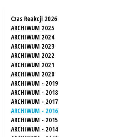
Czas Reakcji 2026
ARCHIWUM 2025
ARCHIWUM 2024
ARCHIWUM 2023
ARCHIWUM 2022
ARCHIWUM 2021
ARCHIWUM 2020
ARCHIWUM - 2019
ARCHIWUM - 2018
ARCHIWUM - 2017
ARCHIWUM - 2016
ARCHIWUM - 2015
ARCHIWUM - 2014