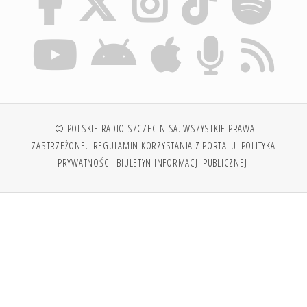
© POLSKIE RADIO SZCZECIN SA. WSZYSTKIE PRAWA
ZASTRZEŻONE.
REGULAMIN KORZYSTANIA Z PORTALU
POLITYKA
PRYWATNOŚCI
BIULETYN INFORMACJI PUBLICZNEJ