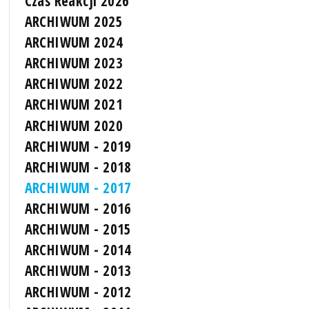
Czas Reakcji 2026
ARCHIWUM 2025
ARCHIWUM 2024
ARCHIWUM 2023
ARCHIWUM 2022
ARCHIWUM 2021
ARCHIWUM 2020
ARCHIWUM - 2019
ARCHIWUM - 2018
ARCHIWUM - 2017
ARCHIWUM - 2016
ARCHIWUM - 2015
ARCHIWUM - 2014
ARCHIWUM - 2013
ARCHIWUM - 2012