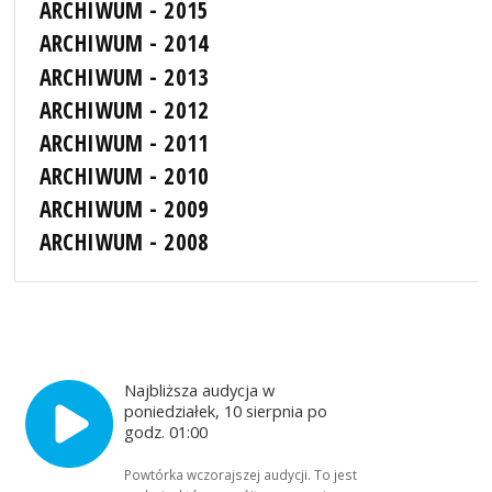
ARCHIWUM - 2015
ARCHIWUM - 2014
ARCHIWUM - 2013
ARCHIWUM - 2012
ARCHIWUM - 2011
ARCHIWUM - 2010
ARCHIWUM - 2009
ARCHIWUM - 2008
Najbliższa audycja w
poniedziałek, 10 sierpnia po
godz. 01:00
Powtórka wczorajszej audycji. To jest