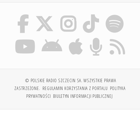
© POLSKIE RADIO SZCZECIN SA. WSZYSTKIE PRAWA
ZASTRZEŻONE.
REGULAMIN KORZYSTANIA Z PORTALU
POLITYKA
PRYWATNOŚCI
BIULETYN INFORMACJI PUBLICZNEJ