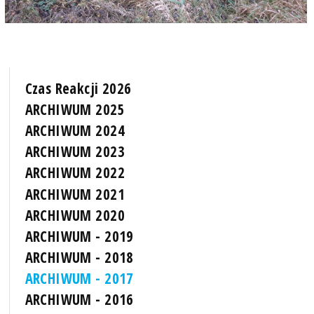
Czas Reakcji 2026
ARCHIWUM 2025
ARCHIWUM 2024
ARCHIWUM 2023
ARCHIWUM 2022
ARCHIWUM 2021
ARCHIWUM 2020
ARCHIWUM - 2019
ARCHIWUM - 2018
ARCHIWUM - 2017
ARCHIWUM - 2016