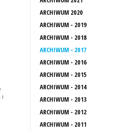
ARCHIWUM 2020
ARCHIWUM - 2019
ARCHIWUM - 2018
ARCHIWUM - 2017
ARCHIWUM - 2016
ARCHIWUM - 2015
ARCHIWUM - 2014
a
 i
ARCHIWUM - 2013
ARCHIWUM - 2012
ARCHIWUM - 2011