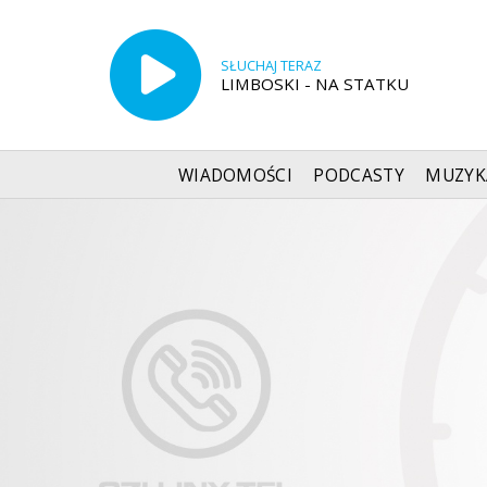
SŁUCHAJ TERAZ
LIMBOSKI - NA STATKU
WIADOMOŚCI
PODCASTY
MUZYK