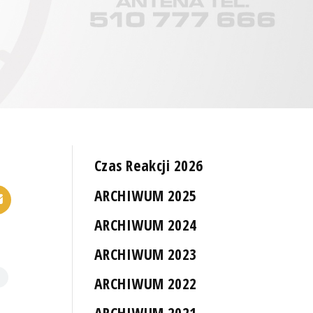
Czas Reakcji 2026
ARCHIWUM 2025
ARCHIWUM 2024
ARCHIWUM 2023
ARCHIWUM 2022
ARCHIWUM 2021