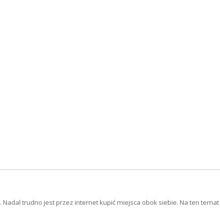
 Nadal trudno jest przez internet kupić miejsca obok siebie. Na ten tema