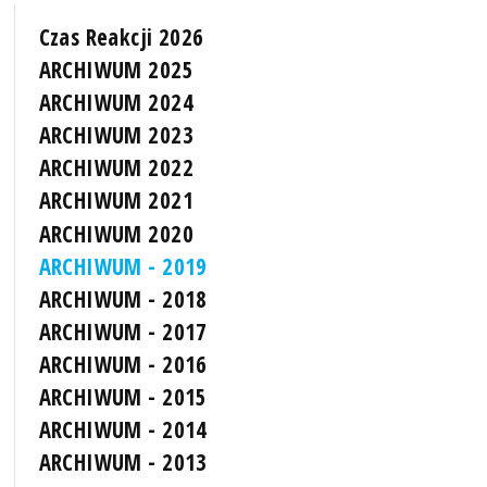
Czas Reakcji 2026
ARCHIWUM 2025
ARCHIWUM 2024
ARCHIWUM 2023
ARCHIWUM 2022
ARCHIWUM 2021
ARCHIWUM 2020
ARCHIWUM - 2019
ARCHIWUM - 2018
ARCHIWUM - 2017
ARCHIWUM - 2016
ARCHIWUM - 2015
ARCHIWUM - 2014
ARCHIWUM - 2013