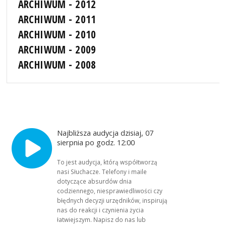
ARCHIWUM - 2012
ARCHIWUM - 2011
ARCHIWUM - 2010
ARCHIWUM - 2009
ARCHIWUM - 2008
Najbliższa audycja dzisiaj, 07
sierpnia po godz. 12:00
To jest audycja, którą współtworzą
nasi Słuchacze. Telefony i maile
dotyczące absurdów dnia
codziennego, niesprawiedliwości czy
błędnych decyzji urzędników, inspirują
nas do reakcji i czynienia życia
łatwiejszym. Napisz do nas lub