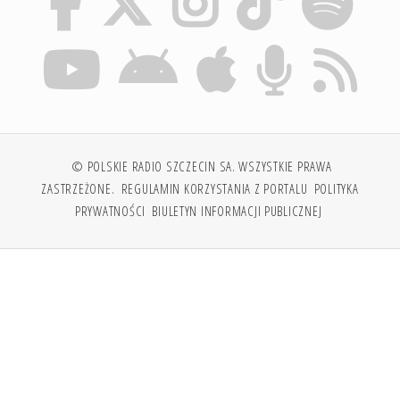
© POLSKIE RADIO SZCZECIN SA. WSZYSTKIE PRAWA
ZASTRZEŻONE.
REGULAMIN KORZYSTANIA Z PORTALU
POLITYKA
PRYWATNOŚCI
BIULETYN INFORMACJI PUBLICZNEJ